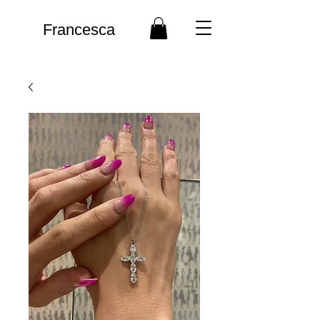
Francesca