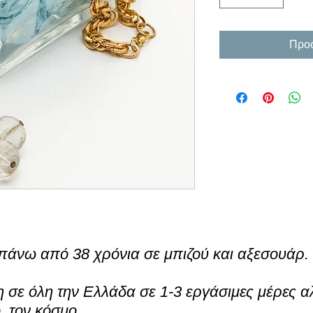
Προσ
πάνω από 38 χρόνια σε μπιζού και αξεσουάρ.
σε όλη την Ελλάδα σε 1-3 εργάσιμες μέρες α
ο τον κόσμο.