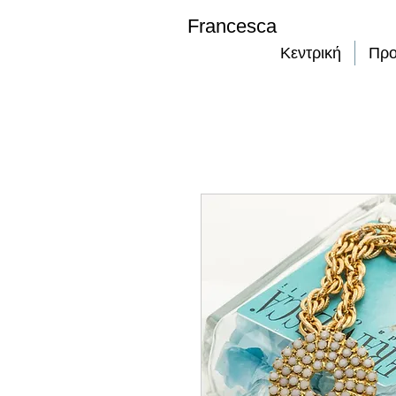
Francesca
Κεντρική
Προ