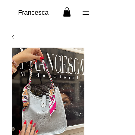
Francesca