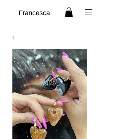
Francesca