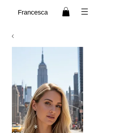
Francesca