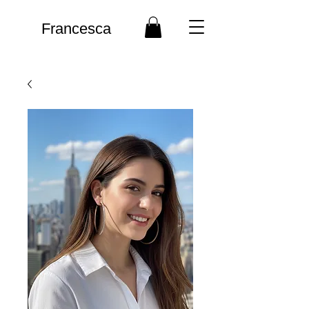
Francesca