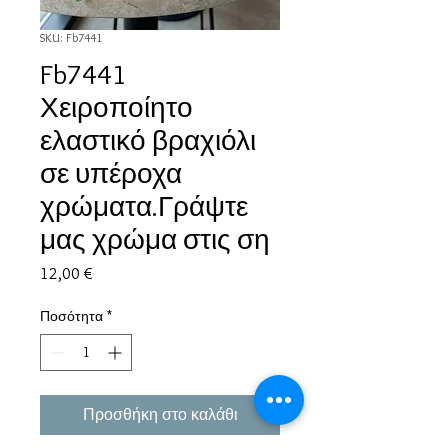
SKU: Fb7441
Fb7441
Χειροποίητο
ελαστικό βραχιόλι
σε υπέροχα
χρώματα.Γράψτε
μας χρώμα στις ση
Τιμή
12,00 €
Ποσότητα
*
Προσθήκη στο καλάθι