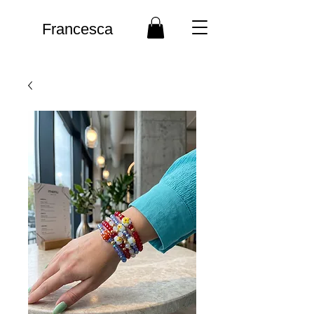
Francesca