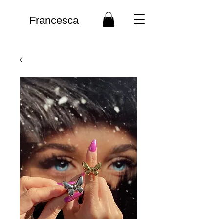
Francesca