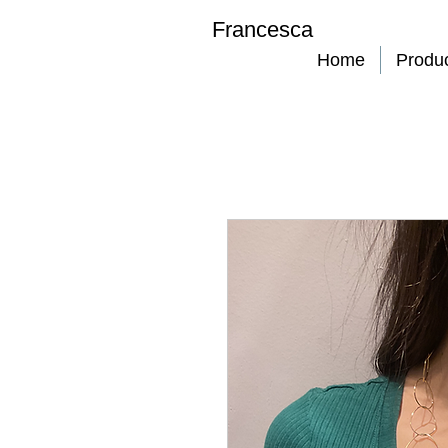
Francesca
Home
Produ