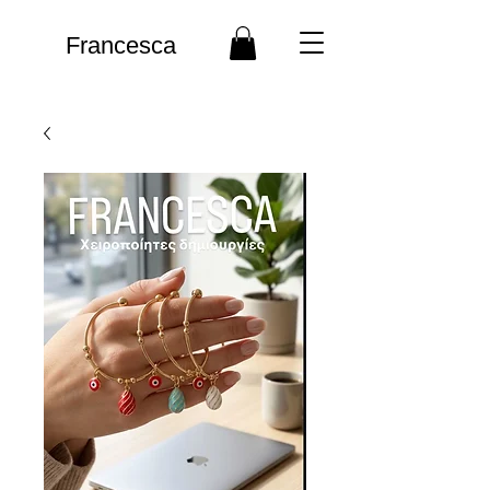
Francesca