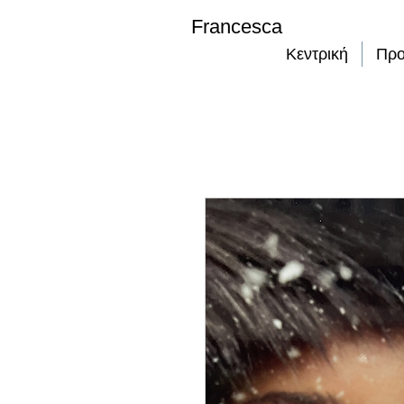
Francesca
Κεντρική
Προ