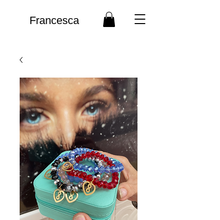
Francesca