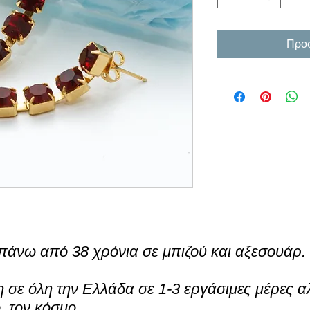
Προσ
πάνω από 38 χρόνια σε μπιζού και αξεσουάρ.
σε όλη την Ελλάδα σε 1-3 εργάσιμες μέρες α
ο τον κόσμο.