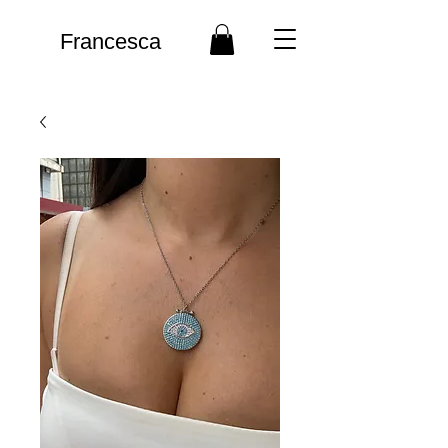
Francesca