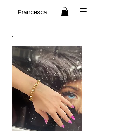
Francesca