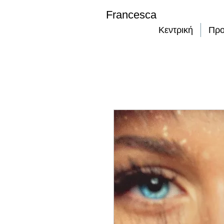
Francesca
Κεντρική
Προ