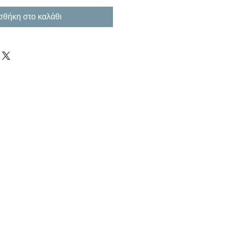
θήκη στο καλάθι