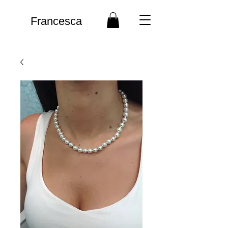
Francesca