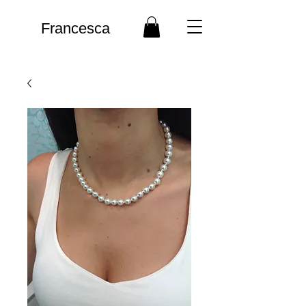
Francesca