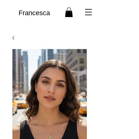
Francesca