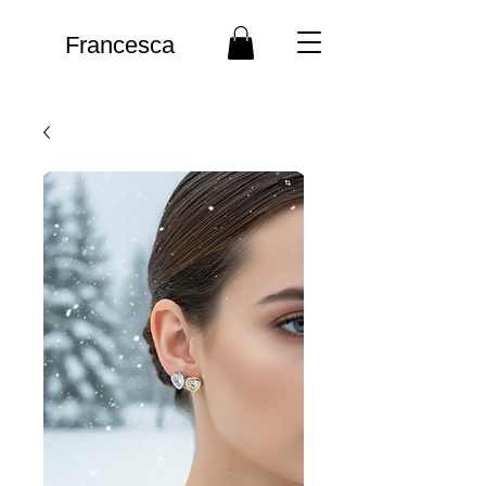
Francesca