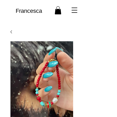
Francesca