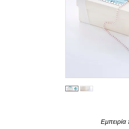
Εμπειρία 