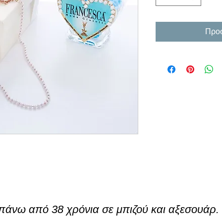
Προσ
πάνω από 38 χρόνια σε μπιζού και αξεσουάρ.