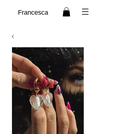
Francesca