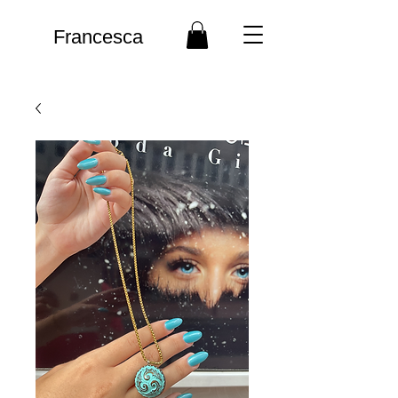
Francesca