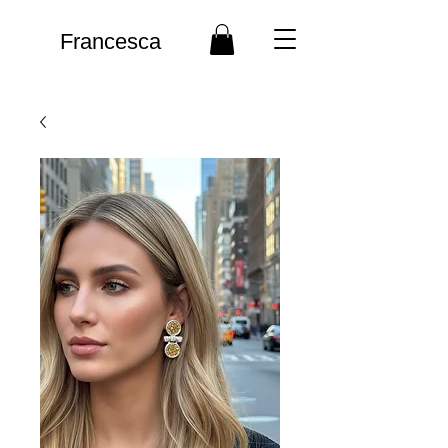
Francesca