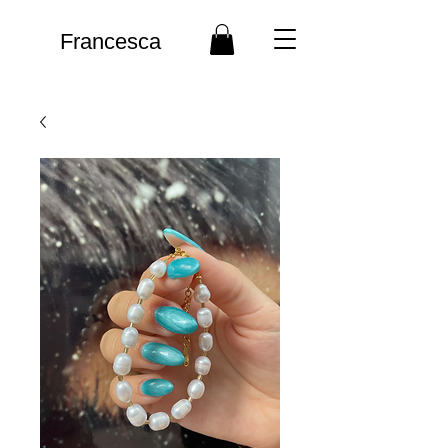
Francesca