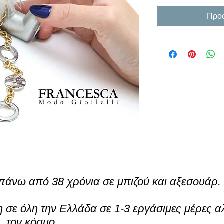
Προσ
πάνω από 38 χρόνια σε μπιζού και αξεσουάρ.
σε όλη την Ελλάδα σε 1-3 εργάσιμες μέρες α
ο τον κόσμο.