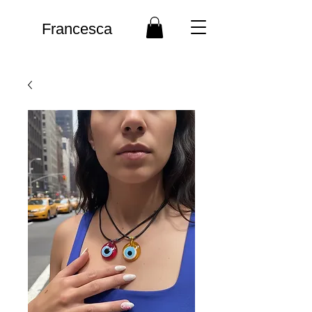
Francesca