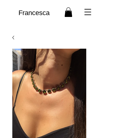
Francesca