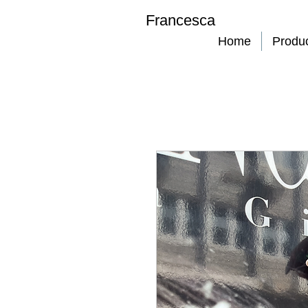
Francesca
Home
Produ