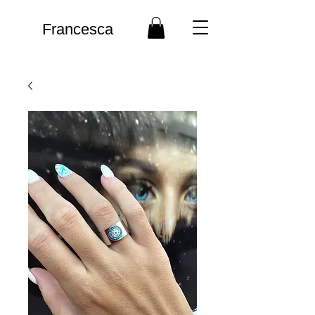
Francesca