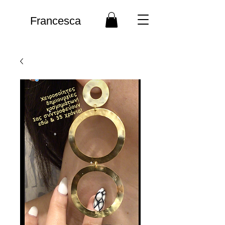
Francesca