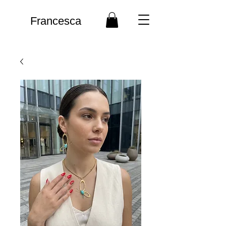
Francesca