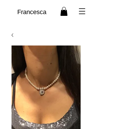
Francesca