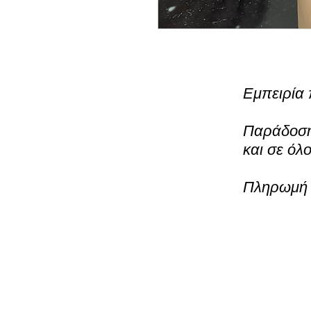
Εμπειρία 
Παράδοση 
και σε όλ
Πληρωμή μ