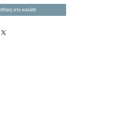
θήκη στο καλάθι