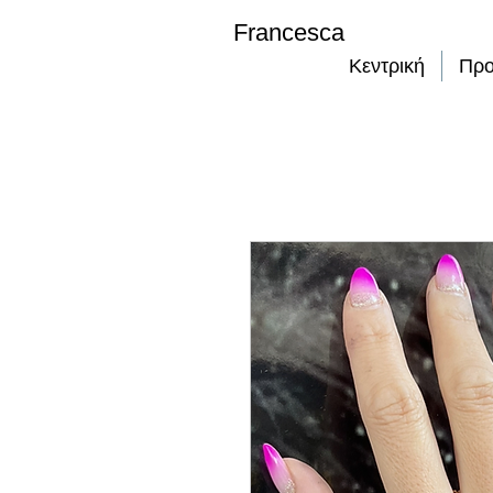
Francesca
Κεντρική
Προ