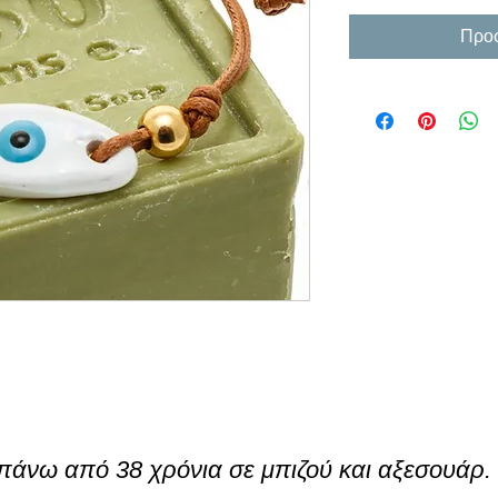
Προσ
πάνω από 38 χρόνια σε μπιζού και αξεσουάρ.