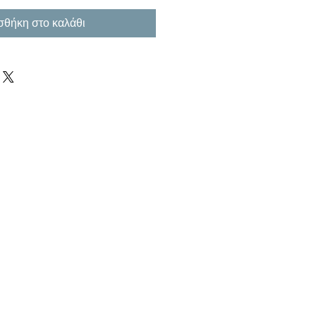
θήκη στο καλάθι