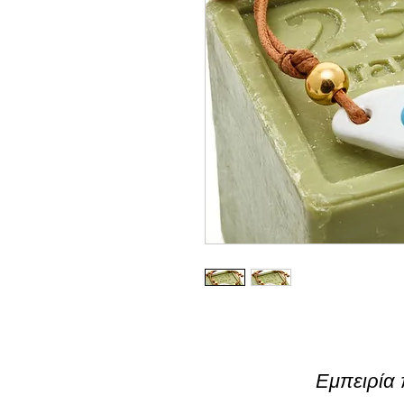
Εμπειρία 