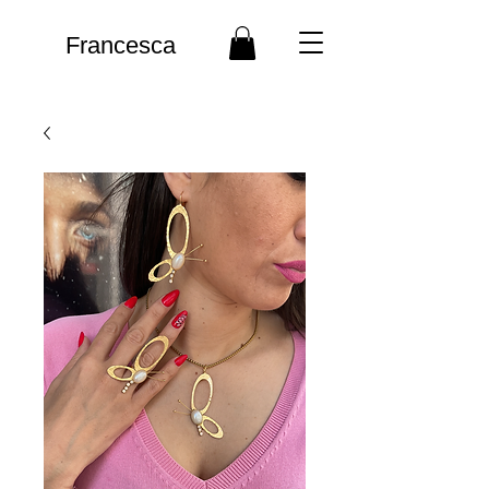
Francesca