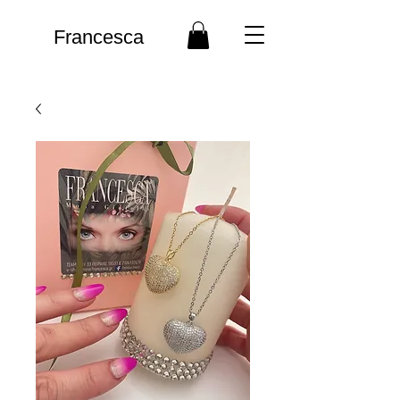
Francesca