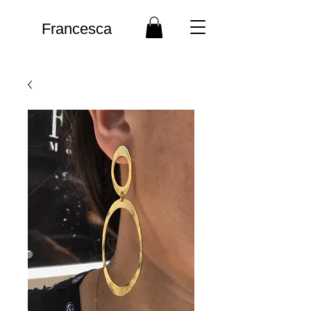
Francesca