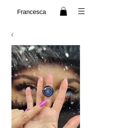
Francesca