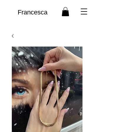
Francesca