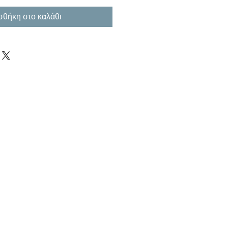
θήκη στο καλάθι