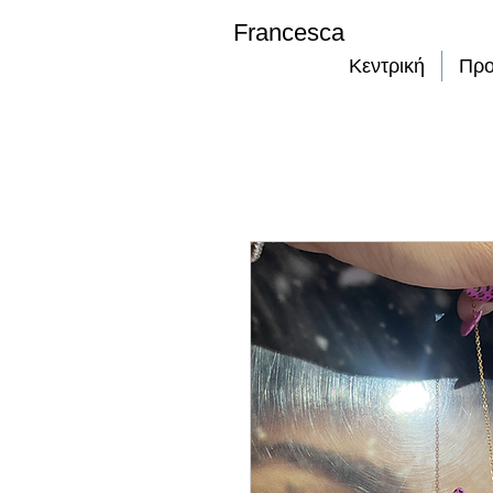
Francesca
Κεντρική
Προ