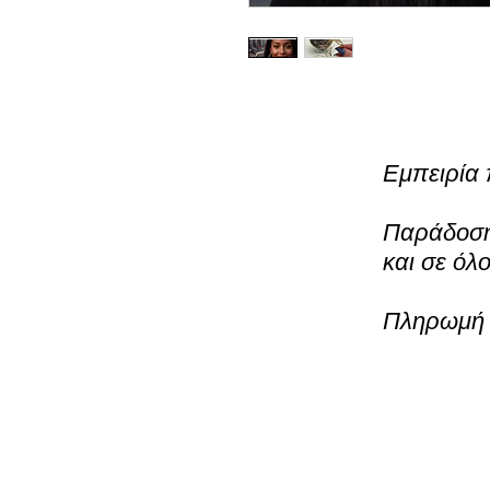
Εμπειρία 
Παράδοση 
και σε όλ
Πληρωμή μ