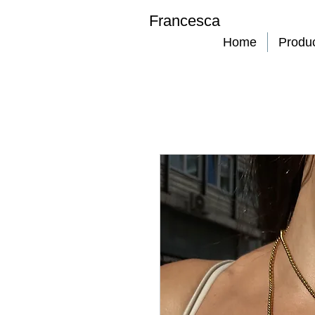
Francesca
Home
Produ