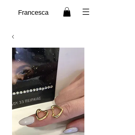
Francesca