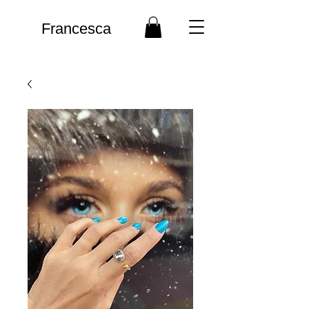
Francesca