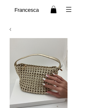
Francesca