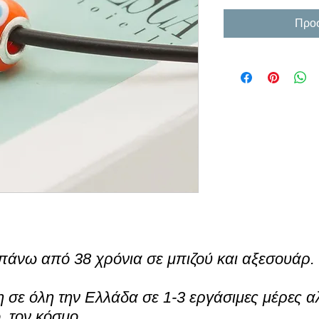
Προσ
πάνω από 38 χρόνια σε μπιζού και αξεσουάρ.
σε όλη την Ελλάδα σε 1-3 εργάσιμες μέρες α
ο τον κόσμο.