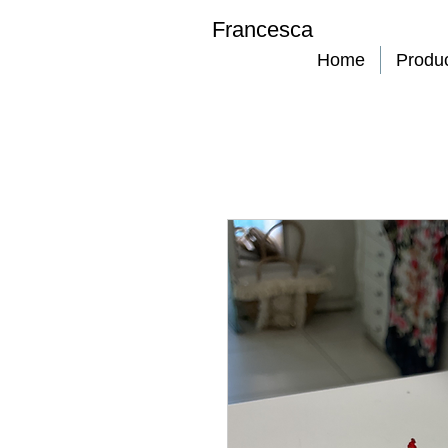
Francesca
Home
Produ