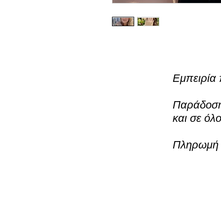
Εμπειρία 
Παράδοση 
και σε όλ
Πληρωμή μ