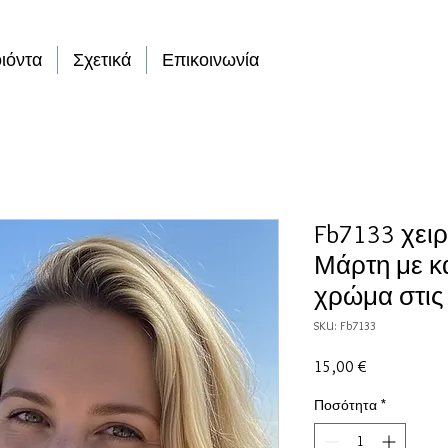
ιόντα
Σχετικά
Επικοινωνία
Fb7133 χειρ
Μάρτη με κ
χρώμα στις
SKU: Fb7133
Τιμή
15,00 €
Ποσότητα
*